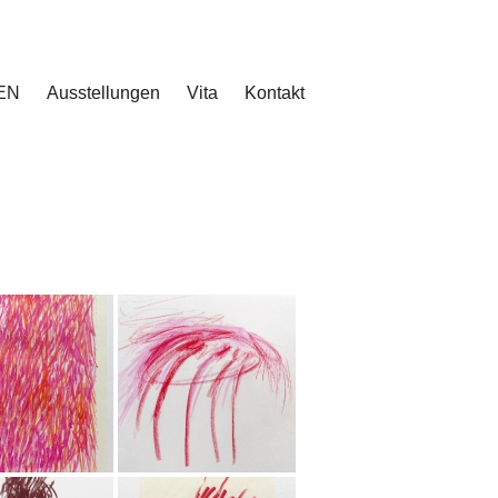
EN
Ausstellungen
Vita
Kontakt